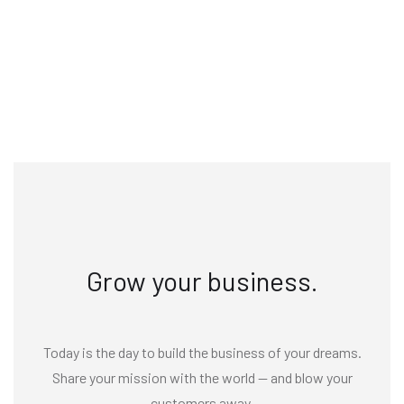
Grow your business.
Today is the day to build the business of your dreams.
Share your mission with the world — and blow your
customers away.