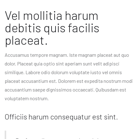
Vel mollitia harum
debitis quis facilis
placeat.
Accusamus tempore magnam. Iste magnam placeat aut quo
dolor. Placeat quia optio sint aperiam sunt velit adipisci
similique. Labore odio dolorum voluptate iusto vel omnis
placeat accusantium est. Dolorem est expedita nostrum modi
accusantium saepe dignissimos occaecati. Quibusdam est
voluptatem nostrum.
Officiis harum consequatur est sint.